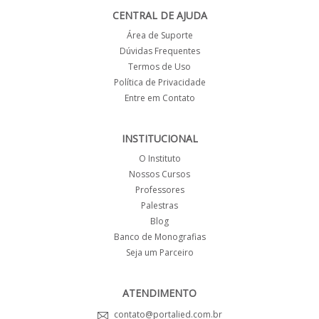
CENTRAL DE AJUDA
Área de Suporte
Dúvidas Frequentes
Termos de Uso
Política de Privacidade
Entre em Contato
INSTITUCIONAL
O Instituto
Nossos Cursos
Professores
Palestras
Blog
Banco de Monografias
Seja um Parceiro
ATENDIMENTO
contato@portalied.com.br