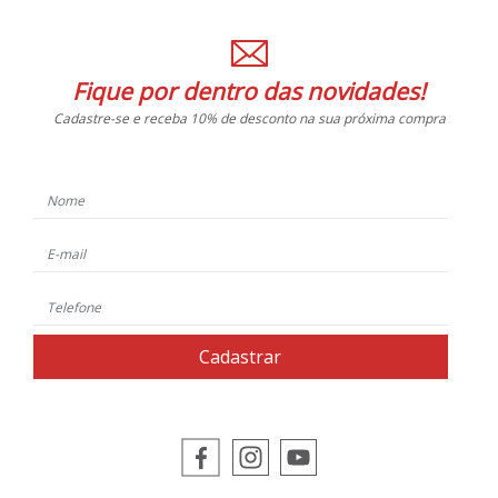
Fique por dentro das novidades!
Cadastre-se e receba 10% de desconto na sua próxima compra
Cadastrar