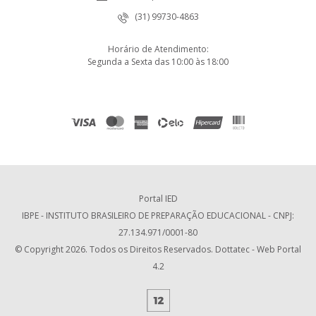
(31) 99730-4863
Horário de Atendimento:
Segunda a Sexta das 10:00 às 18:00
Portal IED
IBPE - INSTITUTO BRASILEIRO DE PREPARAÇÃO EDUCACIONAL - CNPJ:
27.134.971/0001-80
© Copyright 2026. Todos os Direitos Reservados. Dottatec - Web Portal
4.2