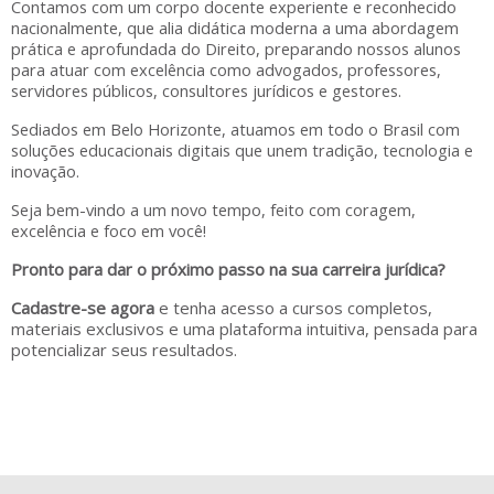
Contamos com um
corpo docente experiente e reconhecido
nacionalmente
, que alia didática moderna a uma abordagem
prática e aprofundada do Direito, preparando nossos alunos
para atuar com excelência como
advogados, professores,
servidores públicos, consultores jurídicos e gestores
.
Sediados em Belo Horizonte, atuamos em todo o Brasil com
soluções educacionais digitais que unem tradição, tecnologia e
inovação.
Seja bem-vindo a um novo tempo, feito com coragem,
excelência e foco em você!
Pronto para dar o próximo passo na sua carreira jurídica?
Cadastre-se agora
e tenha acesso a cursos completos,
materiais exclusivos e uma plataforma intuitiva, pensada para
potencializar seus resultados.